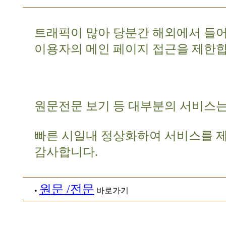
트래픽이 많아 당분간 해외에서 들
이용자의 메인 페이지 접근을 제한합
원문전문 보기 등 대부분의 서비스는
빠른 시일내 정상화하여 서비스를 
감사합니다.
원문 /전문
•
바로가기