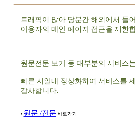
트래픽이 많아 당분간 해외에서 들
이용자의 메인 페이지 접근을 제한합
원문전문 보기 등 대부분의 서비스는
빠른 시일내 정상화하여 서비스를 
감사합니다.
원문 /전문
•
바로가기